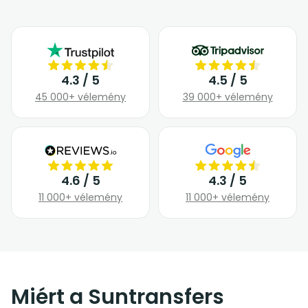
4.3 / 5
4.5 / 5
45 000+ vélemény
39 000+ vélemény
4.6 / 5
4.3 / 5
11 000+ vélemény
11 000+ vélemény
Miért a Suntransfers