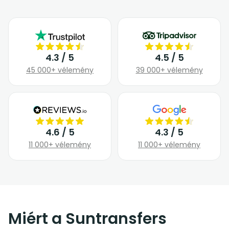
4.3 / 5
4.5 / 5
45 000+ vélemény
39 000+ vélemény
4.6 / 5
4.3 / 5
11 000+ vélemény
11 000+ vélemény
Miért a Suntransfers