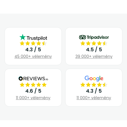
4.3 / 5
4.5 / 5
45 000+ vélemény
39 000+ vélemény
4.6 / 5
4.3 / 5
11 000+ vélemény
11 000+ vélemény