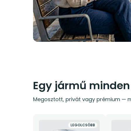
Egy jármű minden
Megosztott, privát vagy prémium — m
LEGOLCSÓBB