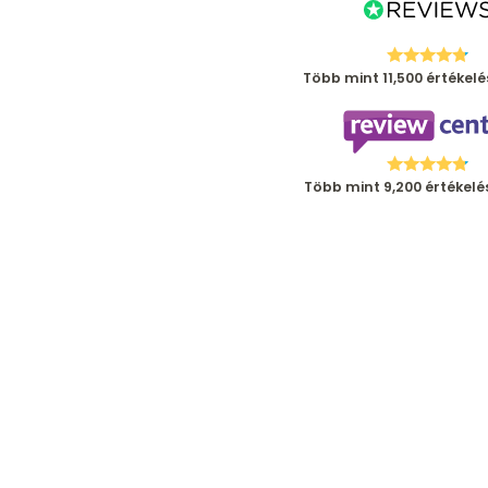
Több mint 11,500 értékelé
Több mint 9,200 értékelé