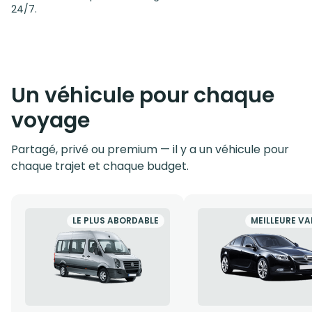
24/7.
Un véhicule pour chaque
voyage
Partagé, privé ou premium — il y a un véhicule pour
chaque trajet et chaque budget.
LE PLUS ABORDABLE
MEILLEURE VA