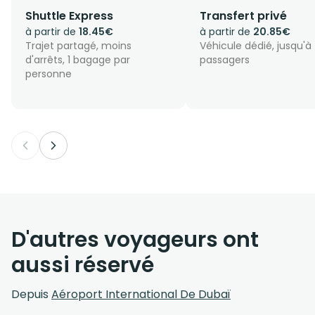
Shuttle Express
Transfert privé
à partir de
18.45€
à partir de
20.85€
Trajet partagé, moins
Véhicule dédié, jusqu'à
d'arrêts, 1 bagage par
passagers
personne
D'autres voyageurs ont
aussi réservé
Depuis
Aéroport International De Dubaï