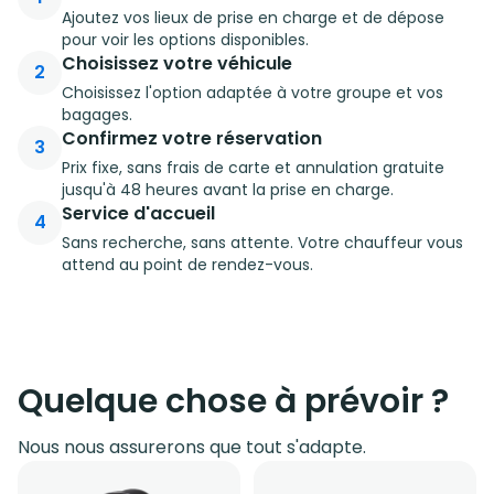
Ajoutez vos lieux de prise en charge et de dépose
pour voir les options disponibles.
Choisissez votre véhicule
2
Choisissez l'option adaptée à votre groupe et vos
bagages.
Confirmez votre réservation
3
Prix fixe, sans frais de carte et annulation gratuite
jusqu'à 48 heures avant la prise en charge.
Service d'accueil
4
Sans recherche, sans attente. Votre chauffeur vous
attend au point de rendez-vous.
Quelque chose à prévoir ?
Nous nous assurerons que tout s'adapte.