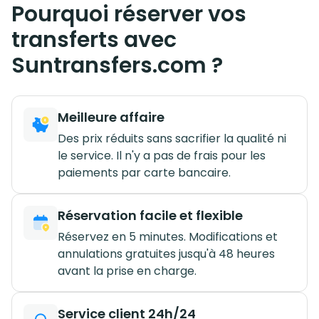
Pourquoi réserver vos
transferts avec
Suntransfers.com ?
Meilleure affaire
Des prix réduits sans sacrifier la qualité ni
le service. Il n'y a pas de frais pour les
paiements par carte bancaire.
Réservation facile et flexible
Réservez en 5 minutes. Modifications et
annulations gratuites jusqu'à 48 heures
avant la prise en charge.
Service client 24h/24