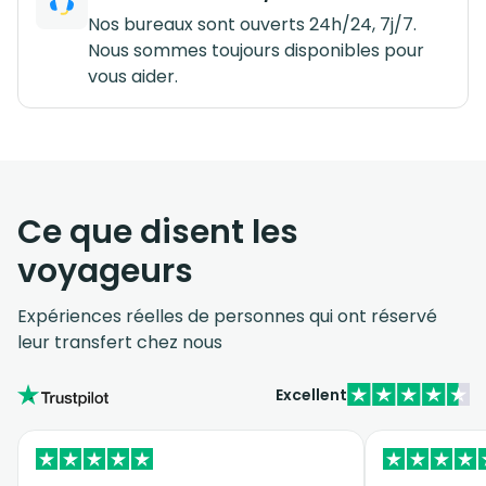
Nos bureaux sont ouverts 24h/24, 7j/7.
Nous sommes toujours disponibles pour
vous aider.
Ce que disent les
voyageurs
Expériences réelles de personnes qui ont réservé
leur transfert chez nous
Excellent