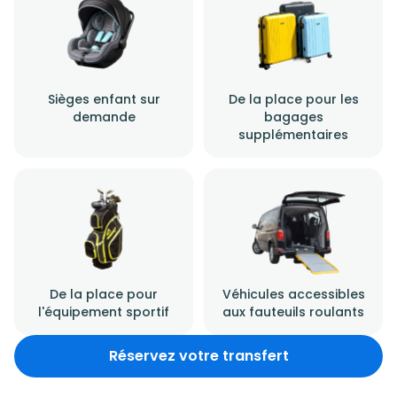
Sièges enfant sur
De la place pour les
demande
bagages
supplémentaires
De la place pour
Véhicules accessibles
l'équipement sportif
aux fauteuils roulants
Réservez votre transfert