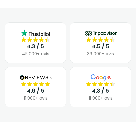
4.3 / 5
4.5 / 5
45 000+ avis
39 000+ avis
4.6 / 5
4.3 / 5
11 000+ avis
11 000+ avis