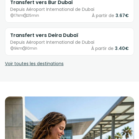
Transfert vers Bur Dubai
Depuis Aéroport International de Dubaï
À partir de
3.67€
17km
25min
Transfert vers Deira Dubaï
Depuis Aéroport International de Dubaï
À partir de
3.40€
9km
10min
Voir toutes les destinations