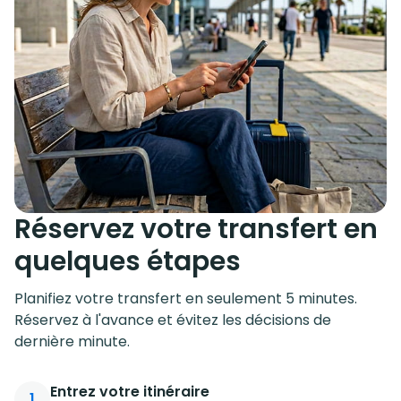
Réservez votre transfert en
quelques étapes
Planifiez votre transfert en seulement 5 minutes.
Réservez à l'avance et évitez les décisions de
dernière minute.
Entrez votre itinéraire
1