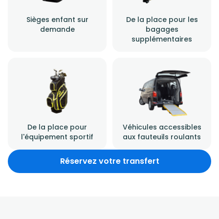
Sièges enfant sur
De la place pour les
demande
bagages
supplémentaires
De la place pour
Véhicules accessibles
l'équipement sportif
aux fauteuils roulants
Réservez votre transfert