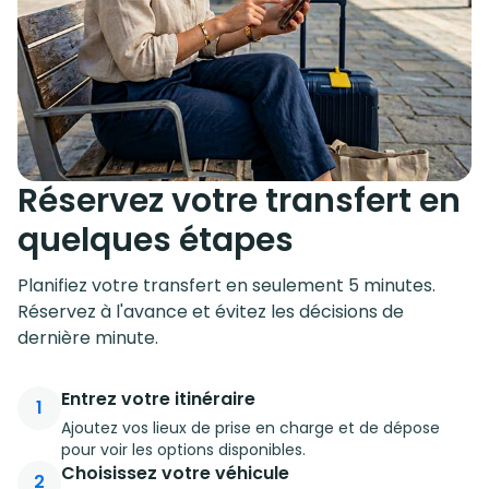
Réservez votre transfert en
quelques étapes
Planifiez votre transfert en seulement 5 minutes.
Réservez à l'avance et évitez les décisions de
dernière minute.
Entrez votre itinéraire
1
Ajoutez vos lieux de prise en charge et de dépose
pour voir les options disponibles.
Choisissez votre véhicule
2