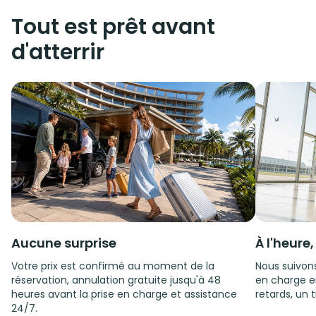
Tout est prêt avant
d'atterrir
Aucune surprise
À l'heure
Votre prix est confirmé au moment de la
Nous suivons
réservation, annulation gratuite jusqu'à 48
en charge e
heures avant la prise en charge et assistance
retards, un t
24/7.