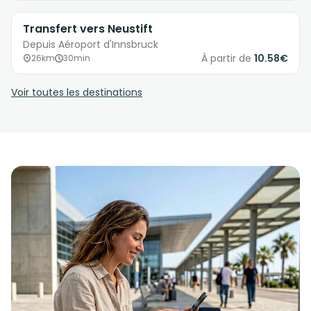
Transfert vers Neustift
Depuis Aéroport d'Innsbruck
À partir de
10.58€
26km
30min
Voir toutes les destinations