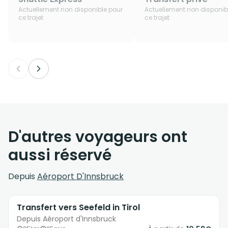
Actuellement non disponible pour
Actuellement non disponib
ce trajet
ce trajet
D'autres voyageurs ont
aussi réservé
Depuis
Aéroport D'Innsbruck
Transfert vers Seefeld in Tirol
Depuis Aéroport d'Innsbruck