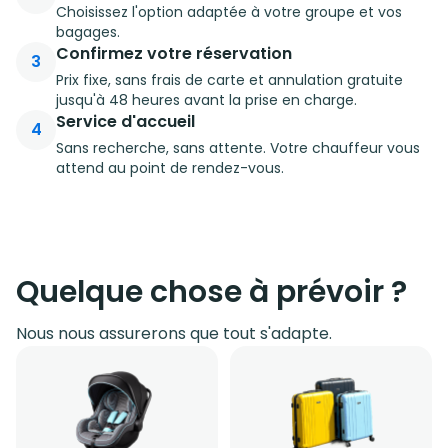
Choisissez l'option adaptée à votre groupe et vos
bagages.
Confirmez votre réservation
3
Prix fixe, sans frais de carte et annulation gratuite
jusqu'à 48 heures avant la prise en charge.
Service d'accueil
4
Sans recherche, sans attente. Votre chauffeur vous
attend au point de rendez-vous.
Quelque chose à prévoir ?
Nous nous assurerons que tout s'adapte.