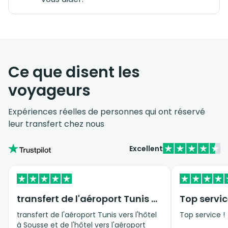
Ce que disent les
voyageurs
Expériences réelles de personnes qui ont réservé
leur transfert chez nous
Excellent
transfert de l'aéroport Tunis vers…
Top servic
transfert de l'aéroport Tunis vers l'hôtel
Top service !
à Sousse et de l'hôtel vers l'aéroport