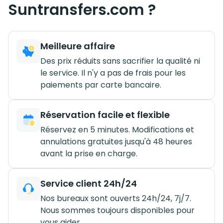
Suntransfers.com ?
Meilleure affaire
Des prix réduits sans sacrifier la qualité ni
le service. Il n'y a pas de frais pour les
paiements par carte bancaire.
Réservation facile et flexible
Réservez en 5 minutes. Modifications et
annulations gratuites jusqu'à 48 heures
avant la prise en charge.
Service client 24h/24
Nos bureaux sont ouverts 24h/24, 7j/7.
Nous sommes toujours disponibles pour
vous aider.