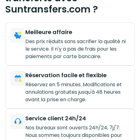
Suntransfers.com ?
Meilleure affaire
Des prix réduits sans sacrifier la qualité ni
le service. Il n'y a pas de frais pour les
paiements par carte bancaire.
Réservation facile et flexible
Réservez en 5 minutes. Modifications et
annulations gratuites jusqu'à 48 heures
avant la prise en charge.
Service client 24h/24
Nos bureaux sont ouverts 24h/24, 7j/7.
Nous sommes toujours disponibles pour