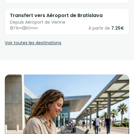
Transfert vers Aéroport de Bratislava
Depuis Aéroport de Vienne
À partir de
7.25€
71km
50min
Voir toutes les destinations