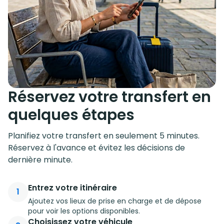
Réservez votre transfert en
quelques étapes
Planifiez votre transfert en seulement 5 minutes.
Réservez à l'avance et évitez les décisions de
dernière minute.
Entrez votre itinéraire
1
Ajoutez vos lieux de prise en charge et de dépose
pour voir les options disponibles.
Choisissez votre véhicule