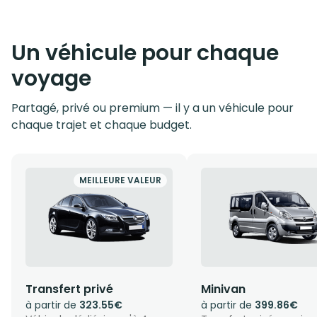
Un véhicule pour chaque
voyage
Partagé, privé ou premium — il y a un véhicule pour
chaque trajet et chaque budget.
MEILLEURE VALEUR
Transfert privé
Minivan
à partir de
323.55€
à partir de
399.86€