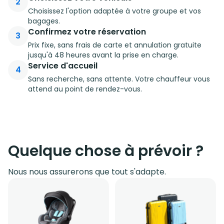
2
Choisissez l'option adaptée à votre groupe et vos
bagages.
Confirmez votre réservation
3
Prix fixe, sans frais de carte et annulation gratuite
jusqu'à 48 heures avant la prise en charge.
Service d'accueil
4
Sans recherche, sans attente. Votre chauffeur vous
attend au point de rendez-vous.
Quelque chose à prévoir ?
Nous nous assurerons que tout s'adapte.