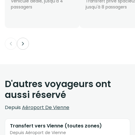
Véhicule dédié, jusqu'à 4
Transfert privé spacieu
passagers
jusqu'à 8 passagers
D'autres voyageurs ont
aussi réservé
Depuis
Aéroport De Vienne
Transfert vers Vienne (toutes zones)
Depuis Aéroport de Vienne