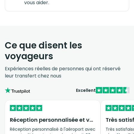
vous aider.
Ce que disent les
voyageurs
Expériences réelles de personnes qui ont réservé
leur transfert chez nous
Excellent
Réception personnalisée et véhicule privé
Très satis
Réception personnalisé à l'aéroport avec
Très satisfais