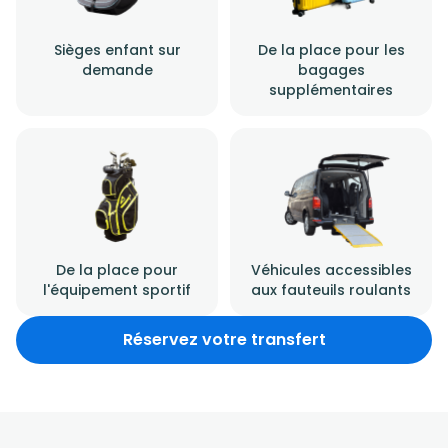
Sièges enfant sur
De la place pour les
demande
bagages
supplémentaires
De la place pour
Véhicules accessibles
l'équipement sportif
aux fauteuils roulants
Réservez votre transfert