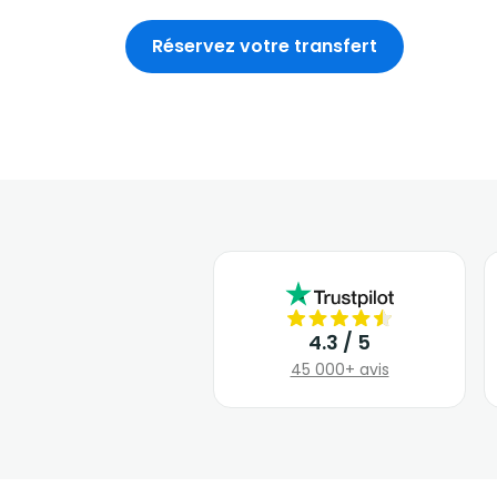
Réservez votre transfert
4.3 / 5
45 000+ avis