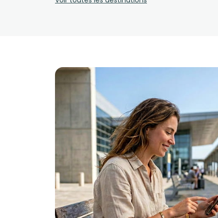
Voir toutes les destinations