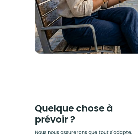
Quelque chose à
prévoir ?
Nous nous assurerons que tout s'adapte.