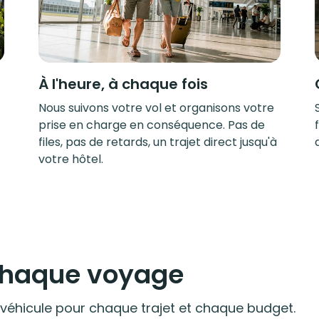
À l'heure, à chaque fois
Nous suivons votre vol et organisons votre
prise en charge en conséquence. Pas de
files, pas de retards, un trajet direct jusqu'à
votre hôtel.
 chaque voyage
 véhicule pour chaque trajet et chaque budget.