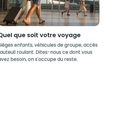
Quel que soit votre voyage
Sièges enfants, véhicules de groupe, accès
fauteuil roulant. Dites-nous ce dont vous
avez besoin, on s'occupe du reste.