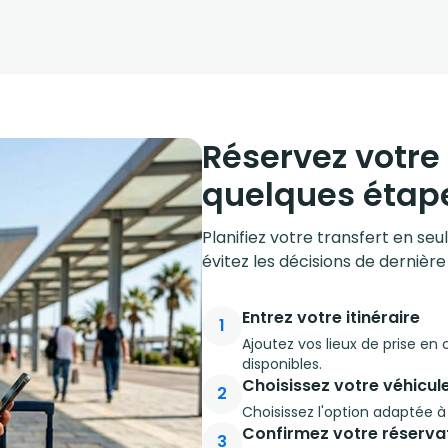
Réservez votre 
quelques étap
Planifiez votre transfert en se
évitez les décisions de dernière
Entrez votre itinéraire
1
Ajoutez vos lieux de prise en
disponibles.
Choisissez votre véhicul
2
Choisissez l'option adaptée 
Confirmez votre réserva
3