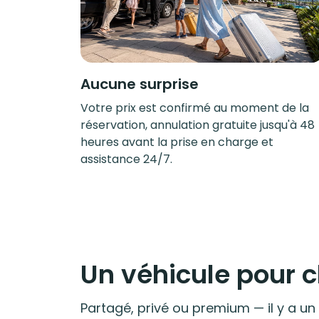
Aucune surprise
Votre prix est confirmé au moment de la
réservation, annulation gratuite jusqu'à 48
heures avant la prise en charge et
assistance 24/7.
Un véhicule pour
Partagé, privé ou premium — il y a un