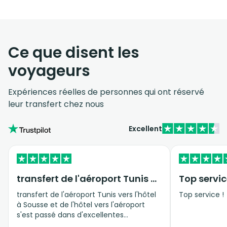
Ce que disent les
voyageurs
Expériences réelles de personnes qui ont réservé
leur transfert chez nous
Excellent
transfert de l'aéroport Tunis vers…
Top servic
transfert de l'aéroport Tunis vers l'hôtel
Top service !
à Sousse et de l'hôtel vers l'aéroport
s'est passé dans d'excellentes
conditions, personnel professionnel et à