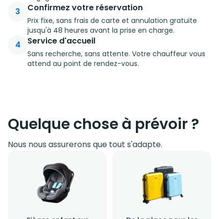
Confirmez votre réservation
3
Prix fixe, sans frais de carte et annulation gratuite
jusqu'à 48 heures avant la prise en charge.
Service d'accueil
4
Sans recherche, sans attente. Votre chauffeur vous
attend au point de rendez-vous.
Quelque chose à prévoir ?
Nous nous assurerons que tout s'adapte.