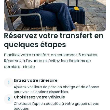
Réservez votre transfert en
quelques étapes
Planifiez votre transfert en seulement 5 minutes.
Réservez à l'avance et évitez les décisions de
dernière minute.
Entrez votre itinéraire
1
Ajoutez vos lieux de prise en charge et de dépose
pour voir les options disponibles.
Choisissez votre véhicule
2
Choisissez l'option adaptée à votre groupe et vos
bagages.