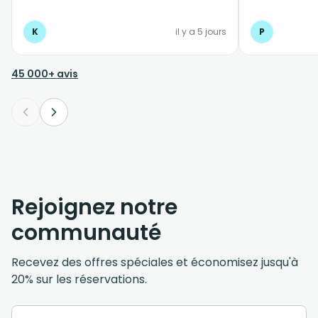
l'écoute
K
il y a 5 jours
P
45 000+ avis
Rejoignez notre
communauté
Recevez des offres spéciales et économisez jusqu'à
20% sur les réservations.