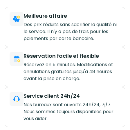
Meilleure affaire
Des prix réduits sans sacrifier la qualité ni
le service. Il n'y a pas de frais pour les
paiements par carte bancaire.
Réservation facile et flexible
Réservez en 5 minutes. Modifications et
annulations gratuites jusqu'à 48 heures
avant la prise en charge.
Service client 24h/24
Nos bureaux sont ouverts 24h/24, 7j/7.
Nous sommes toujours disponibles pour
vous aider.