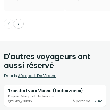
D'autres voyageurs ont
aussi réservé
Depuis
Aéroport De Vienne
Transfert vers Vienne (toutes zones)
Depuis Aéroport de Vienne
À partir de
8.23€
20km
20min