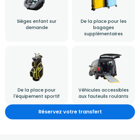
Sièges enfant sur
De la place pour les
demande
bagages
supplémentaires
De la place pour
Véhicules accessibles
l'équipement sportif
aux fauteuils roulants
Réservez votre transfert