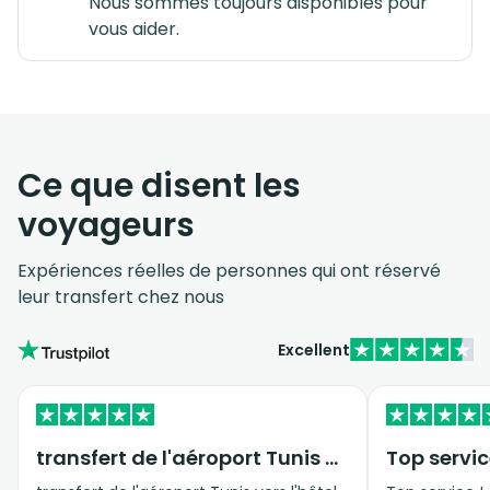
Nous sommes toujours disponibles pour
vous aider.
Ce que disent les
voyageurs
Expériences réelles de personnes qui ont réservé
leur transfert chez nous
Excellent
transfert de l'aéroport Tunis vers…
Top servic