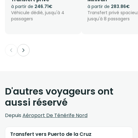
à partir de
246.71€
à partir de
283.86€
Véhicule dédié, jusqu'à 4
Transfert privé spacieu
passagers
jusqu'à 8 passagers
D'autres voyageurs ont
aussi réservé
Depuis
Aéroport De Ténérife Nord
Transfert vers Puerto de la Cruz