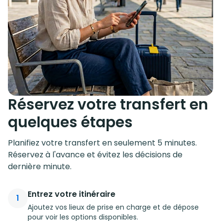
Réservez votre transfert en
quelques étapes
Planifiez votre transfert en seulement 5 minutes.
Réservez à l'avance et évitez les décisions de
dernière minute.
Entrez votre itinéraire
1
Ajoutez vos lieux de prise en charge et de dépose
pour voir les options disponibles.