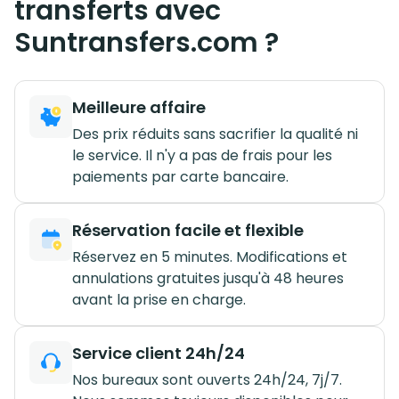
transferts avec
Suntransfers.com ?
Meilleure affaire
Des prix réduits sans sacrifier la qualité ni
le service. Il n'y a pas de frais pour les
paiements par carte bancaire.
Réservation facile et flexible
Réservez en 5 minutes. Modifications et
annulations gratuites jusqu'à 48 heures
avant la prise en charge.
Service client 24h/24
Nos bureaux sont ouverts 24h/24, 7j/7.