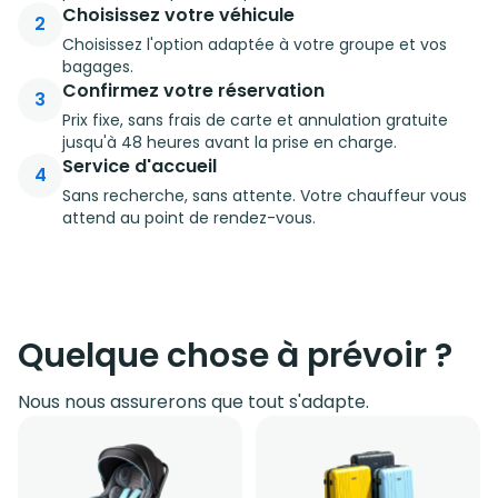
Choisissez votre véhicule
2
Choisissez l'option adaptée à votre groupe et vos
bagages.
Confirmez votre réservation
3
Prix fixe, sans frais de carte et annulation gratuite
jusqu'à 48 heures avant la prise en charge.
Service d'accueil
4
Sans recherche, sans attente. Votre chauffeur vous
attend au point de rendez-vous.
Quelque chose à prévoir ?
Nous nous assurerons que tout s'adapte.