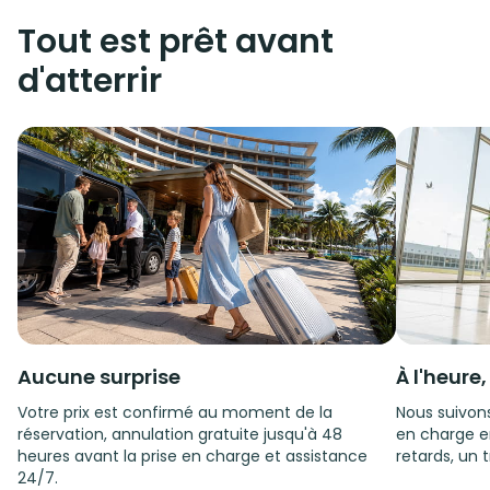
Tout est prêt avant
d'atterrir
Aucune surprise
À l'heure
Votre prix est confirmé au moment de la
Nous suivons
réservation, annulation gratuite jusqu'à 48
en charge e
heures avant la prise en charge et assistance
retards, un t
24/7.