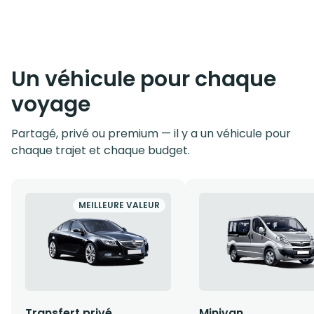
Un véhicule pour chaque
voyage
Partagé, privé ou premium — il y a un véhicule pour
chaque trajet et chaque budget.
MEILLEURE VALEUR
Transfert privé
Minivan