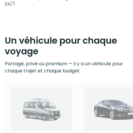
24/7.
Un véhicule pour chaque
voyage
Partagé, privé ou premium — il y a un véhicule pour
chaque trajet et chaque budget.