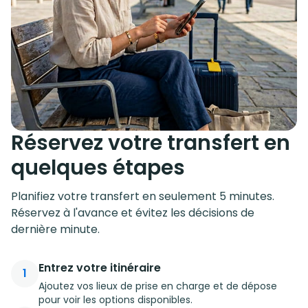
Réservez votre transfert en
quelques étapes
Planifiez votre transfert en seulement 5 minutes.
Réservez à l'avance et évitez les décisions de
dernière minute.
Entrez votre itinéraire
1
Ajoutez vos lieux de prise en charge et de dépose
pour voir les options disponibles.