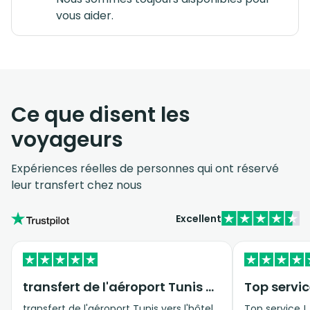
vous aider.
Ce que disent les
voyageurs
Expériences réelles de personnes qui ont réservé
leur transfert chez nous
Excellent
transfert de l'aéroport Tunis vers…
Top servic
transfert de l'aéroport Tunis vers l'hôtel
Top service !