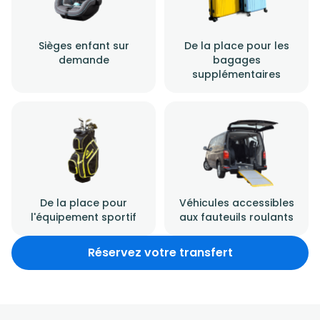
Sièges enfant sur
De la place pour les
demande
bagages
supplémentaires
De la place pour
Véhicules accessibles
l'équipement sportif
aux fauteuils roulants
Réservez votre transfert