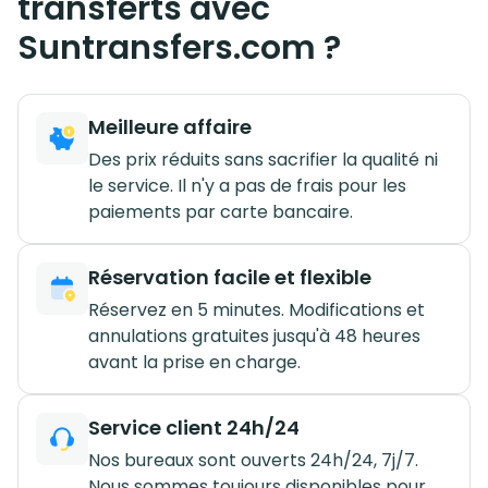
transferts avec
Suntransfers.com ?
Meilleure affaire
Des prix réduits sans sacrifier la qualité ni
le service. Il n'y a pas de frais pour les
paiements par carte bancaire.
Réservation facile et flexible
Réservez en 5 minutes. Modifications et
annulations gratuites jusqu'à 48 heures
avant la prise en charge.
Service client 24h/24
Nos bureaux sont ouverts 24h/24, 7j/7.
Nous sommes toujours disponibles pour