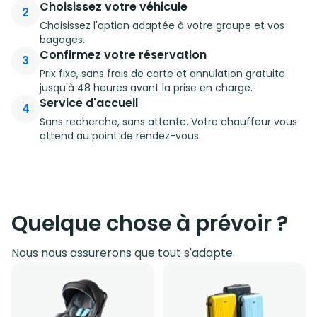
Choisissez votre véhicule
2
Choisissez l'option adaptée à votre groupe et vos
bagages.
Confirmez votre réservation
3
Prix fixe, sans frais de carte et annulation gratuite
jusqu'à 48 heures avant la prise en charge.
Service d'accueil
4
Sans recherche, sans attente. Votre chauffeur vous
attend au point de rendez-vous.
Quelque chose à prévoir ?
Nous nous assurerons que tout s'adapte.