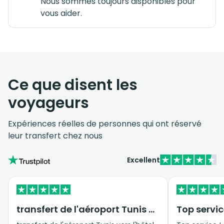
Nous sommes toujours disponibles pour
vous aider.
Ce que disent les
voyageurs
Expériences réelles de personnes qui ont réservé
leur transfert chez nous
Excellent
transfert de l'aéroport Tunis vers…
Top servic