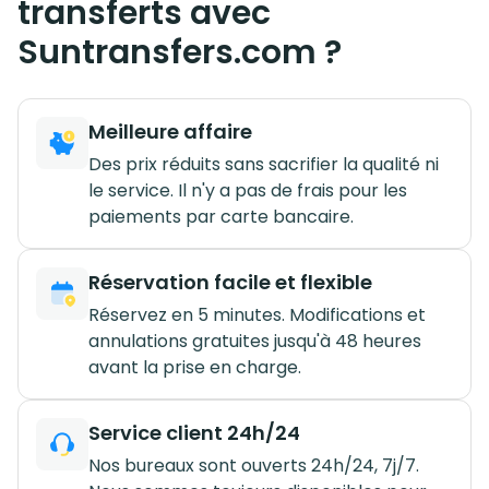
transferts avec
Suntransfers.com ?
Meilleure affaire
Des prix réduits sans sacrifier la qualité ni
le service. Il n'y a pas de frais pour les
paiements par carte bancaire.
Réservation facile et flexible
Réservez en 5 minutes. Modifications et
annulations gratuites jusqu'à 48 heures
avant la prise en charge.
Service client 24h/24
Nos bureaux sont ouverts 24h/24, 7j/7.