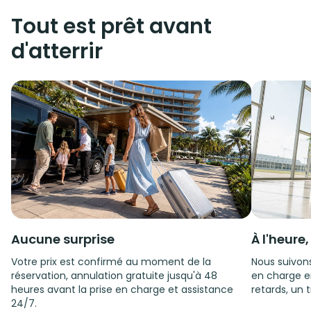
Tout est prêt avant
d'atterrir
Aucune surprise
À l'heure
Votre prix est confirmé au moment de la
Nous suivons
réservation, annulation gratuite jusqu'à 48
en charge e
heures avant la prise en charge et assistance
retards, un t
24/7.