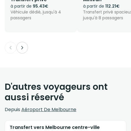
à partir de
95.43€
à partir de
112.21€
Véhicule dédié, jusqu'à 4
Transfert privé spacieu
passagers
jusqu'à 8 passagers
D'autres voyageurs ont
aussi réservé
Depuis
Aéroport De Melbourne
Transfert vers Melbourne centre-ville