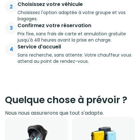
Choisissez votre véhicule
2
Choisissez l'option adaptée à votre groupe et vos
bagages.
Confirmez votre réservation
3
Prix fixe, sans frais de carte et annulation gratuite
jusqu'à 48 heures avant la prise en charge.
Service d'accueil
4
Sans recherche, sans attente. Votre chauffeur vous
attend au point de rendez-vous.
Quelque chose à prévoir ?
Nous nous assurerons que tout s'adapte.