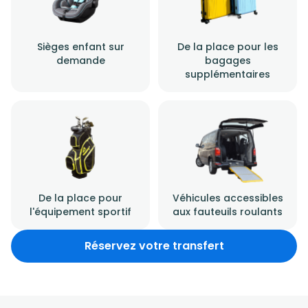
Sièges enfant sur
De la place pour les
demande
bagages
supplémentaires
De la place pour
Véhicules accessibles
l'équipement sportif
aux fauteuils roulants
Réservez votre transfert