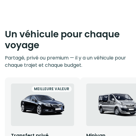
Un véhicule pour chaque
voyage
Partagé, privé ou premium — il y a un véhicule pour
chaque trajet et chaque budget.
MEILLEURE VALEUR
Transfert privé
Minivan