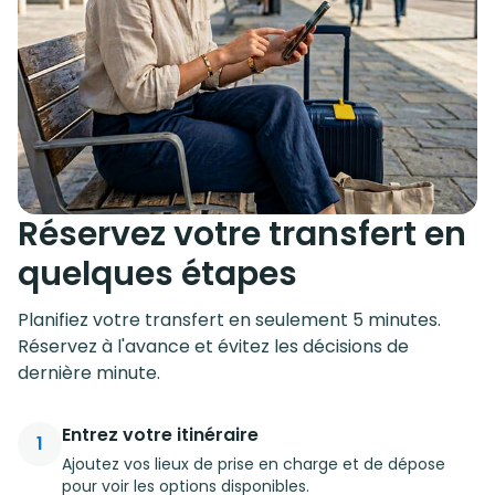
Réservez votre transfert en
quelques étapes
Planifiez votre transfert en seulement 5 minutes.
Réservez à l'avance et évitez les décisions de
dernière minute.
Entrez votre itinéraire
1
Ajoutez vos lieux de prise en charge et de dépose
pour voir les options disponibles.