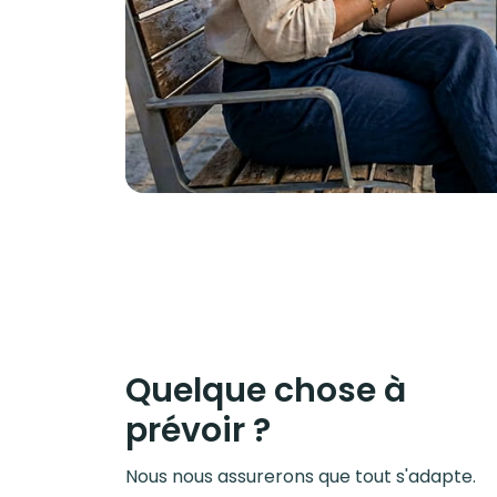
Quelque chose à
prévoir ?
Nous nous assurerons que tout s'adapte.