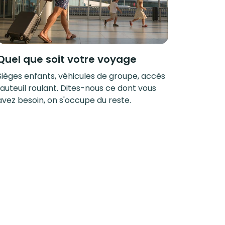
Quel que soit votre voyage
Sièges enfants, véhicules de groupe, accès
fauteuil roulant. Dites-nous ce dont vous
avez besoin, on s'occupe du reste.