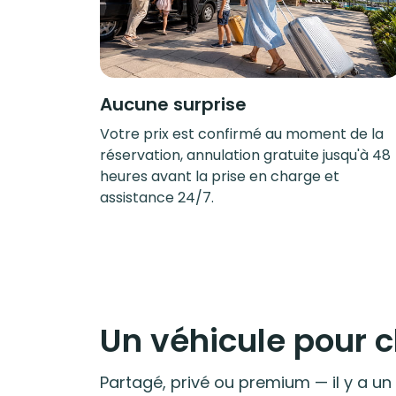
Aucune surprise
Votre prix est confirmé au moment de la
réservation, annulation gratuite jusqu'à 48
heures avant la prise en charge et
assistance 24/7.
Un véhicule pour
Partagé, privé ou premium — il y a un