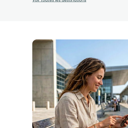
Voir toutes les destinations