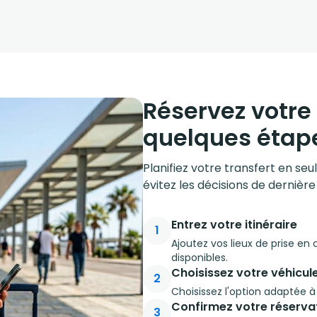
Réservez votre 
quelques étap
Planifiez votre transfert en se
évitez les décisions de dernière
Entrez votre itinéraire
1
Ajoutez vos lieux de prise en
disponibles.
Choisissez votre véhicul
2
Choisissez l'option adaptée 
Confirmez votre réserva
3