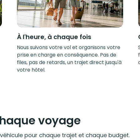
À l'heure, à chaque fois
Nous suivons votre vol et organisons votre
prise en charge en conséquence. Pas de
files, pas de retards, un trajet direct jusqu'à
votre hôtel.
 chaque voyage
 véhicule pour chaque trajet et chaque budget.