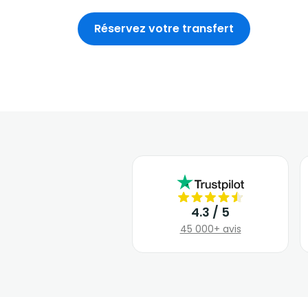
Réservez votre transfert
4.3 / 5
45 000+ avis