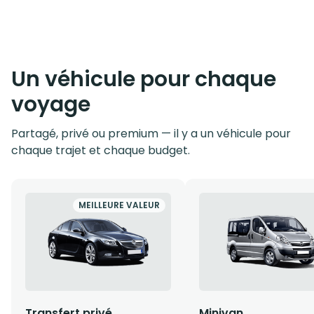
Un véhicule pour chaque
voyage
Partagé, privé ou premium — il y a un véhicule pour
chaque trajet et chaque budget.
MEILLEURE VALEUR
Transfert privé
Minivan