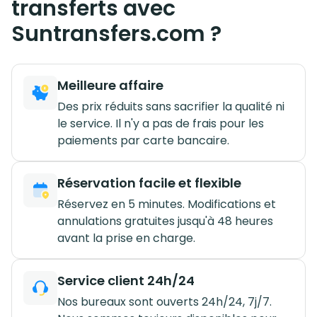
transferts avec
Suntransfers.com ?
Meilleure affaire
Des prix réduits sans sacrifier la qualité ni
le service. Il n'y a pas de frais pour les
paiements par carte bancaire.
Réservation facile et flexible
Réservez en 5 minutes. Modifications et
annulations gratuites jusqu'à 48 heures
avant la prise en charge.
Service client 24h/24
Nos bureaux sont ouverts 24h/24, 7j/7.