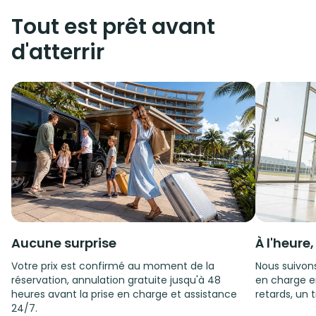
Tout est prêt avant
d'atterrir
Aucune surprise
À l'heure
Votre prix est confirmé au moment de la
Nous suivons
réservation, annulation gratuite jusqu'à 48
en charge e
heures avant la prise en charge et assistance
retards, un t
24/7.