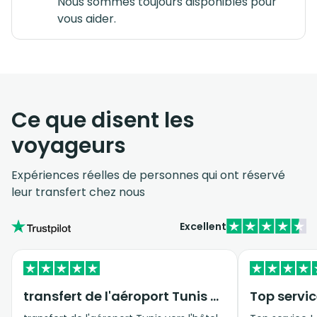
Nous sommes toujours disponibles pour
vous aider.
Ce que disent les
voyageurs
Expériences réelles de personnes qui ont réservé
leur transfert chez nous
Excellent
transfert de l'aéroport Tunis vers…
Top servic