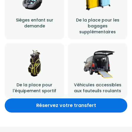
Sièges enfant sur
De la place pour les
demande
bagages
supplémentaires
De la place pour
Véhicules accessibles
l'équipement sportif
aux fauteuils roulants
Réservez votre transfert