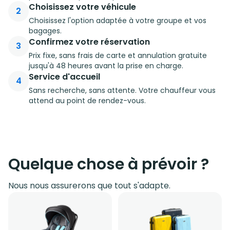
Choisissez votre véhicule
2
Choisissez l'option adaptée à votre groupe et vos
bagages.
Confirmez votre réservation
3
Prix fixe, sans frais de carte et annulation gratuite
jusqu'à 48 heures avant la prise en charge.
Service d'accueil
4
Sans recherche, sans attente. Votre chauffeur vous
attend au point de rendez-vous.
Quelque chose à prévoir ?
Nous nous assurerons que tout s'adapte.