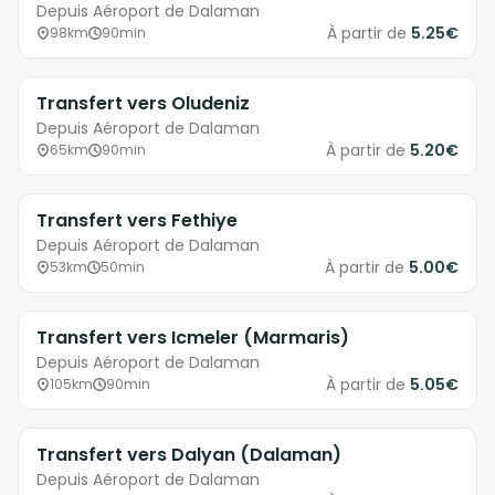
Depuis Aéroport de Dalaman
À partir de
5.25€
98km
90min
Transfert vers Oludeniz
Depuis Aéroport de Dalaman
À partir de
5.20€
65km
90min
Transfert vers Fethiye
Depuis Aéroport de Dalaman
À partir de
5.00€
53km
50min
Transfert vers Icmeler (Marmaris)
Depuis Aéroport de Dalaman
À partir de
5.05€
105km
90min
Transfert vers Dalyan (Dalaman)
Depuis Aéroport de Dalaman