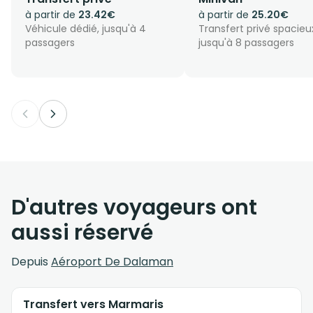
à partir de
23.42€
à partir de
25.20€
Véhicule dédié, jusqu'à 4
Transfert privé spacieu
passagers
jusqu'à 8 passagers
D'autres voyageurs ont
aussi réservé
Depuis
Aéroport De Dalaman
Transfert vers Marmaris