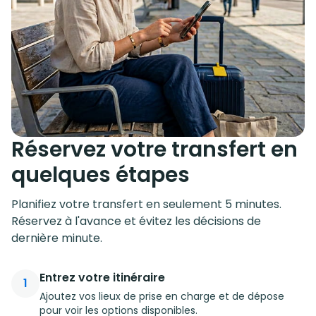
Réservez votre transfert en
quelques étapes
Planifiez votre transfert en seulement 5 minutes.
Réservez à l'avance et évitez les décisions de
dernière minute.
Entrez votre itinéraire
1
Ajoutez vos lieux de prise en charge et de dépose
pour voir les options disponibles.