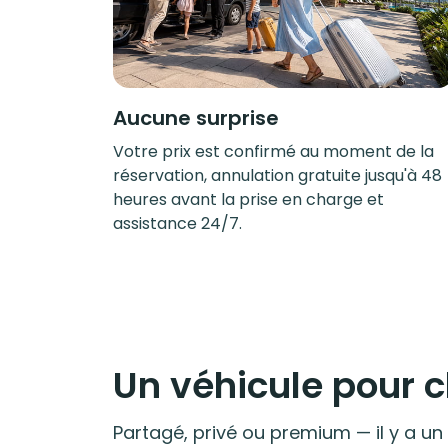
Aucune surprise
Votre prix est confirmé au moment de la
réservation, annulation gratuite jusqu'à 48
heures avant la prise en charge et
assistance 24/7.
Un véhicule pour
Partagé, privé ou premium — il y a un