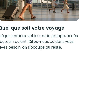
Quel que soit votre voyage
Sièges enfants, véhicules de groupe, accès
fauteuil roulant. Dites-nous ce dont vous
avez besoin, on s'occupe du reste.