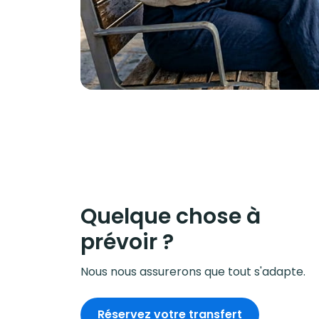
Quelque chose à
prévoir ?
Nous nous assurerons que tout s'adapte.
Réservez votre transfert