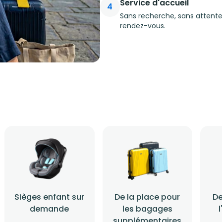
Service d'accueil
4
Sans recherche, sans attente
rendez-vous.
Sièges enfant sur
De la place pour
De
demande
les bagages
supplémentaires