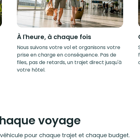
À l'heure, à chaque fois
Nous suivons votre vol et organisons votre
prise en charge en conséquence. Pas de
files, pas de retards, un trajet direct jusqu'à
votre hôtel.
 chaque voyage
 véhicule pour chaque trajet et chaque budget.