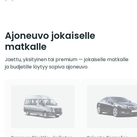
Ajoneuvo jokaiselle
matkalle
Jaettu, yksityinen tai premium — jokaiselle matkalle
ja budjetille löytyy sopiva ajoneuvo.