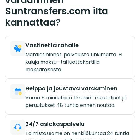
Suntransfers.com ilta
kannattaa?
Vastinetta rahalle
Matalat hinnat, palvelusta tinkimättä. Ei
kuluja maksu- tai luottokortilla
maksamisesta.
Helppo ja joustava varaaminen
Varaa 5 minuutissa. Ilmaiset muutokset ja
peruutukset 48 tuntia ennen noutoa.
24/7 asiakaspalvelu
Toimistossame on henkilökuntaa 24 tuntia