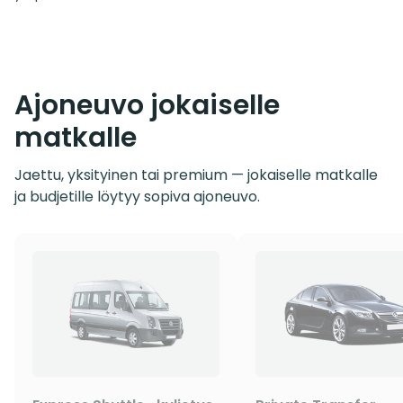
Ajoneuvo jokaiselle
matkalle
Jaettu, yksityinen tai premium — jokaiselle matkalle
ja budjetille löytyy sopiva ajoneuvo.