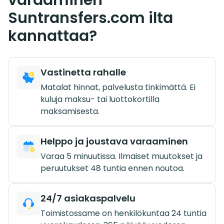
Suntransfers.com ilta
kannattaa?
Vastinetta rahalle
Matalat hinnat, palvelusta tinkimättä. Ei
kuluja maksu- tai luottokortilla
maksamisesta.
Helppo ja joustava varaaminen
Varaa 5 minuutissa. Ilmaiset muutokset ja
peruutukset 48 tuntia ennen noutoa.
24/7 asiakaspalvelu
Toimistossame on henkilökuntaa 24 tuntia