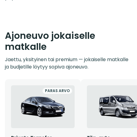
Ajoneuvo jokaiselle
matkalle
Jaettu, yksityinen tai premium — jokaiselle matkalle
ja budjetille löytyy sopiva ajoneuvo.
PARAS ARVO