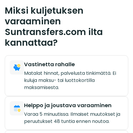
Miksi kuljetuksen
varaaminen
Suntransfers.com ilta
kannattaa?
Vastinetta rahalle
Matalat hinnat, palvelusta tinkimättä. Ei
kuluja maksu- tai luottokortilla
maksamisesta.
Helppo ja joustava varaaminen
Varaa 5 minuutissa. Ilmaiset muutokset ja
peruutukset 48 tuntia ennen noutoa.