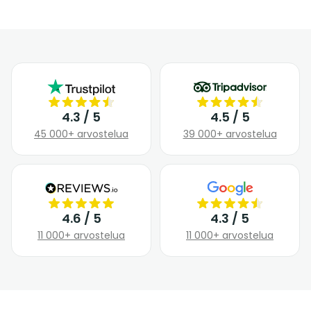
4.3 / 5
4.5 / 5
45 000+ arvostelua
39 000+ arvostelua
4.6 / 5
4.3 / 5
11 000+ arvostelua
11 000+ arvostelua