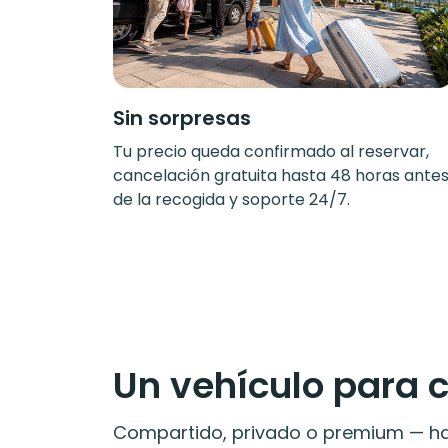
Sin sorpresas
Tu precio queda confirmado al reservar,
cancelación gratuita hasta 48 horas ante
de la recogida y soporte 24/7.
Un vehículo para 
Compartido, privado o premium — hay