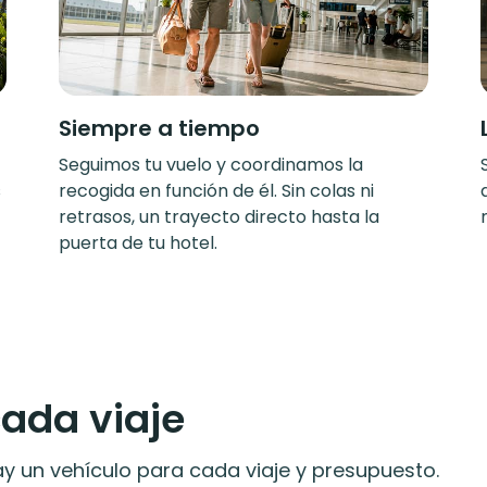
Siempre a tiempo
Seguimos tu vuelo y coordinamos la
s
recogida en función de él. Sin colas ni
retrasos, un trayecto directo hasta la
puerta de tu hotel.
cada viaje
 un vehículo para cada viaje y presupuesto.