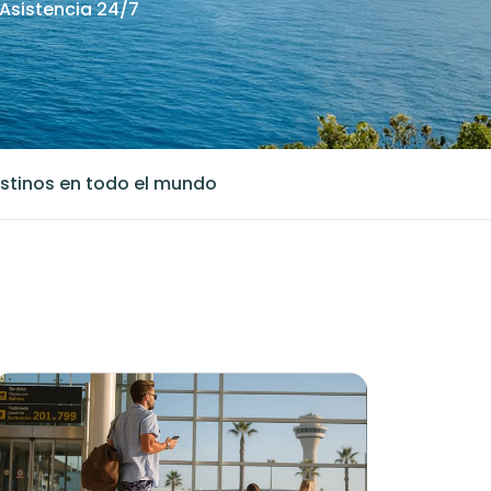
Asistencia 24/7
stinos en todo el mundo