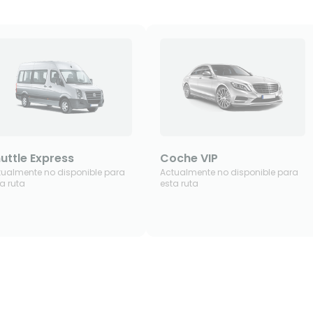
uttle Express
Coche VIP
tualmente no disponible para
Actualmente no disponible para
a ruta
esta ruta