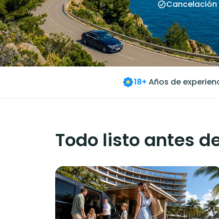
Cancelación 
18+
Años de experien
Todo listo antes de