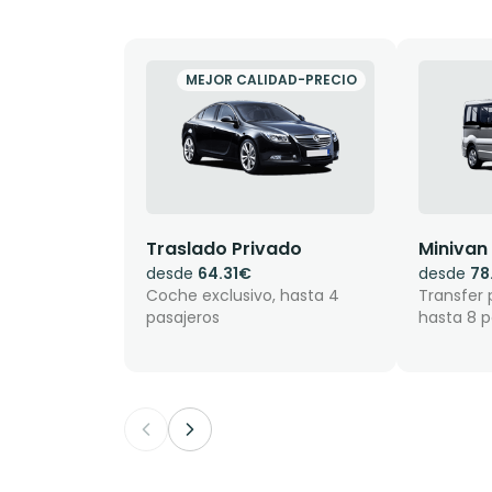
MEJOR CALIDAD-PRECIO
Traslado Privado
Minivan
desde
64.31€
desde
78
Coche exclusivo, hasta 4
Transfer 
pasajeros
hasta 8 p