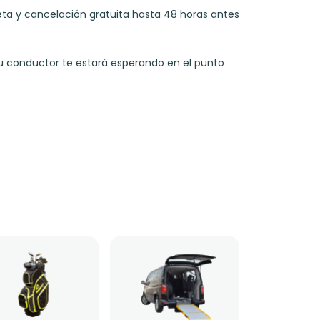
rjeta y cancelación gratuita hasta 48 horas antes
Tu conductor te estará esperando en el punto