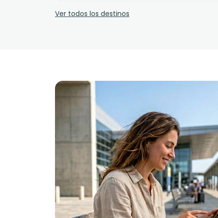
Ver todos los destinos