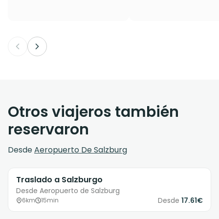
Otros viajeros también
reservaron
Desde
Aeropuerto De Salzburg
Traslado a Salzburgo
Desde Aeropuerto de Salzburg
Desde
17.61€
6km
15min