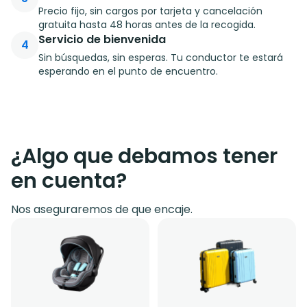
Precio fijo, sin cargos por tarjeta y cancelación
gratuita hasta 48 horas antes de la recogida.
Servicio de bienvenida
4
Sin búsquedas, sin esperas. Tu conductor te estará
esperando en el punto de encuentro.
¿Algo que debamos tener
en cuenta?
Nos aseguraremos de que encaje.