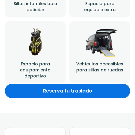
Sillas infantiles bajo
Espacio para
petición
equipaje extra
Espacio para
Vehículos accesibles
equipamiento
para sillas de ruedas
deportivo
Reserva tu traslado