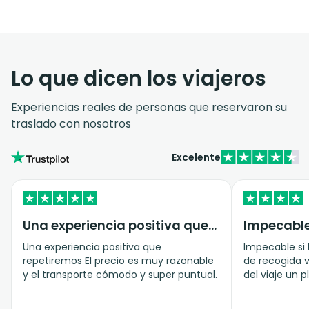
Lo que dicen los viajeros
Experiencias reales de personas que reservaron su
traslado con nosotros
Excelente
Una experiencia positiva que…
Una experiencia positiva que
Impecable si
repetiremos El precio es muy razonable
de recogida v
y el transporte cómodo y super puntual.
del viaje un placer. Rec
servicio y el
en tiempo y f