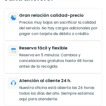
Gran relación calidad-precio
Precios muy bajos sin sacrificar la calidad
del servicio. No hay cargos adicionales por
pagar con tarjeta de débito o crédito.
Reserva fácil y flexible
Reserva en 5 minutos. Cambios y
cancelaciones gratuitos hasta 48 horas
antes de la recogida.
Atención al cliente 24 h.
Nuestra oficina está abierta las 24 horas
todos los días del año. Siempre estamos
aquí para atenderte.