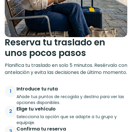
Reserva tu traslado en
unos pocos pasos
Planifica tu traslado en solo 5 minutos. Resérvalo con
antelación y evita las decisiones de último momento.
Introduce tu ruta
1
Añade tus puntos de recogida y destino para ver las
opciones disponibles.
Elige tu vehículo
2
Selecciona la opción que se adapte a tu grupo y
equipaje.
Confirma tu reserva
3