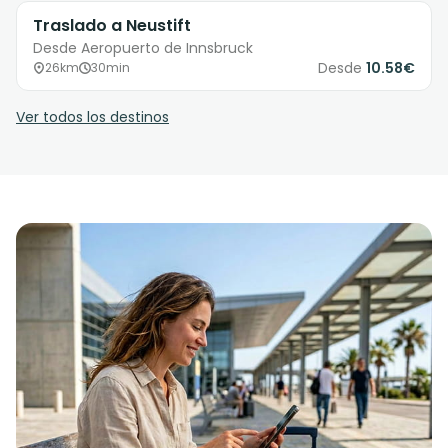
Traslado a Neustift
Desde Aeropuerto de Innsbruck
Desde
10.58€
26km
30min
Ver todos los destinos