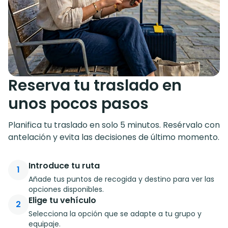
Reserva tu traslado en
unos pocos pasos
Planifica tu traslado en solo 5 minutos. Resérvalo con
antelación y evita las decisiones de último momento.
Introduce tu ruta
1
Añade tus puntos de recogida y destino para ver las
opciones disponibles.
Elige tu vehículo
2
Selecciona la opción que se adapte a tu grupo y
equipaje.