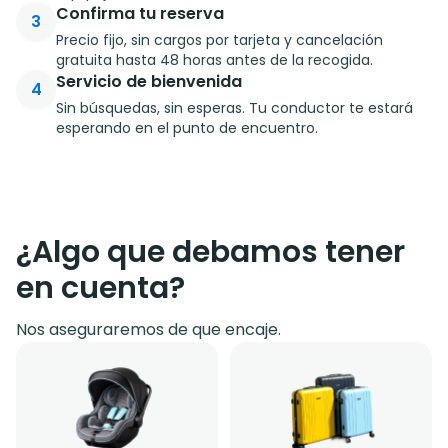
Confirma tu reserva
3
Precio fijo, sin cargos por tarjeta y cancelación
gratuita hasta 48 horas antes de la recogida.
Servicio de bienvenida
4
Sin búsquedas, sin esperas. Tu conductor te estará
esperando en el punto de encuentro.
¿Algo que debamos tener
en cuenta?
Nos aseguraremos de que encaje.