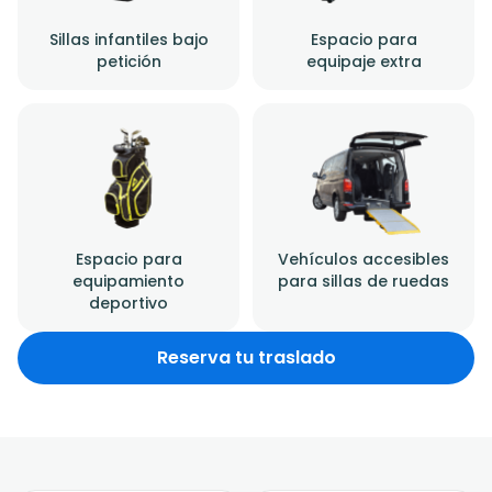
Sillas infantiles bajo
Espacio para
petición
equipaje extra
Espacio para
Vehículos accesibles
equipamiento
para sillas de ruedas
deportivo
Reserva tu traslado