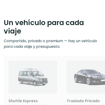
Un vehículo para cada
viaje
Compartido, privado o premium — hay un vehículo
para cada viaje y presupuesto.
Shuttle Express
Traslado Privado