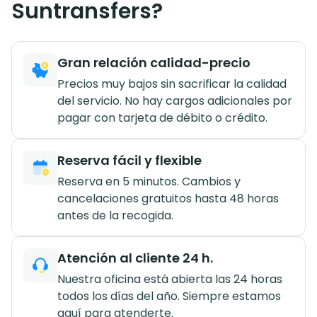
Suntransfers?
Gran relación calidad-precio
Precios muy bajos sin sacrificar la calidad
del servicio. No hay cargos adicionales por
pagar con tarjeta de débito o crédito.
Reserva fácil y flexible
Reserva en 5 minutos. Cambios y
cancelaciones gratuitos hasta 48 horas
antes de la recogida.
Atención al cliente 24 h.
Nuestra oficina está abierta las 24 horas
todos los días del año. Siempre estamos
aquí para atenderte.