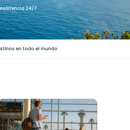
Asistencia 24/7
stinos en todo el mundo