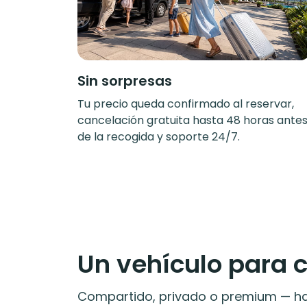
Sin sorpresas
Tu precio queda confirmado al reservar,
cancelación gratuita hasta 48 horas ante
de la recogida y soporte 24/7.
Un vehículo para 
Compartido, privado o premium — hay