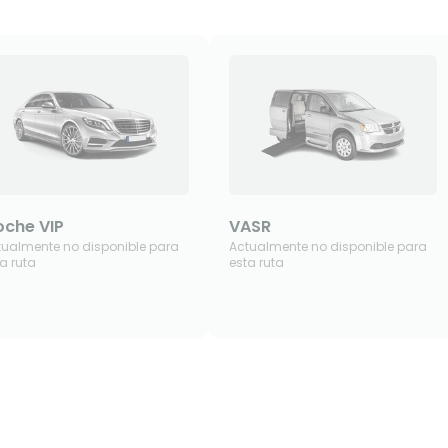
che VIP
VASR
tualmente no disponible para
Actualmente no disponible para
a ruta
esta ruta