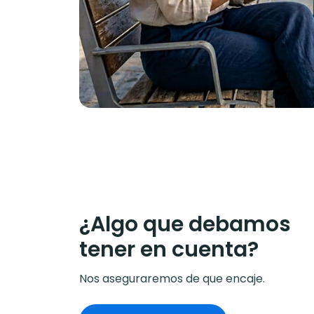
¿Algo que debamos
tener en cuenta?
Nos aseguraremos de que encaje.