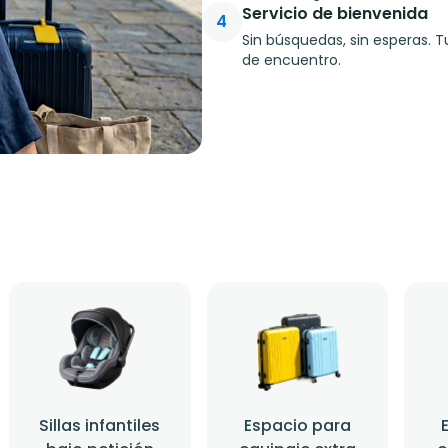
Servicio de bienvenida
4
Sin búsquedas, sin esperas. 
de encuentro.
Sillas infantiles
Espacio para