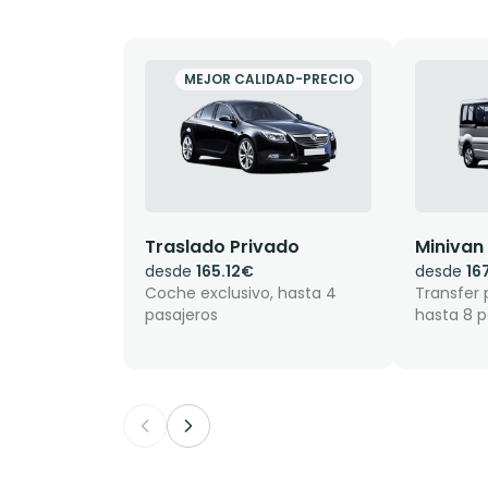
MEJOR CALIDAD-PRECIO
Traslado Privado
Minivan
desde
165.12€
desde
16
Coche exclusivo, hasta 4
Transfer 
pasajeros
hasta 8 p