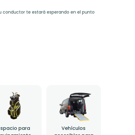
Tu conductor te estará esperando en el punto
Espacio para
Vehículos