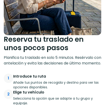
Reserva tu traslado en
unos pocos pasos
Planifica tu traslado en solo 5 minutos. Resérvalo con
antelación y evita las decisiones de último momento.
Introduce tu ruta
1
Añade tus puntos de recogida y destino para ver las
opciones disponibles.
Elige tu vehículo
2
Selecciona la opción que se adapte a tu grupo y
equipaje.