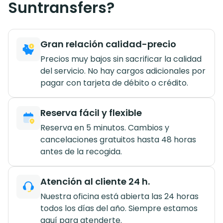
Suntransfers?
Gran relación calidad-precio
Precios muy bajos sin sacrificar la calidad
del servicio. No hay cargos adicionales por
pagar con tarjeta de débito o crédito.
Reserva fácil y flexible
Reserva en 5 minutos. Cambios y
cancelaciones gratuitos hasta 48 horas
antes de la recogida.
Atención al cliente 24 h.
Nuestra oficina está abierta las 24 horas
todos los días del año. Siempre estamos
aquí para atenderte.