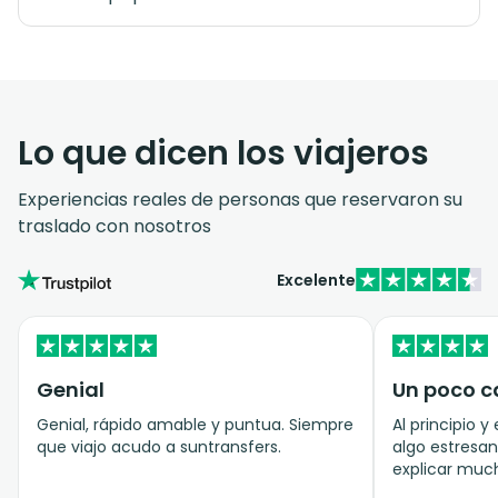
Lo que dicen los viajeros
Experiencias reales de personas que reservaron su
traslado con nosotros
Excelente
Genial
Un poco ca
Genial, rápido amable y puntua. Siempre
Al principio y
que viajo acudo a suntransfers.
algo estresa
explicar muc
necesitábamo