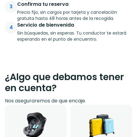
Confirma tu reserva
3
Precio fijo, sin cargos por tarjeta y cancelación
gratuita hasta 48 horas antes de la recogida.
Servicio de bienvenida
4
Sin búsquedas, sin esperas. Tu conductor te estará
esperando en el punto de encuentro.
¿Algo que debamos tener
en cuenta?
Nos aseguraremos de que encaje.