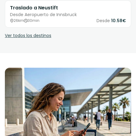
Traslado a Neustift
Desde Aeropuerto de Innsbruck
Desde
10.58€
26km
30min
Ver todos los destinos