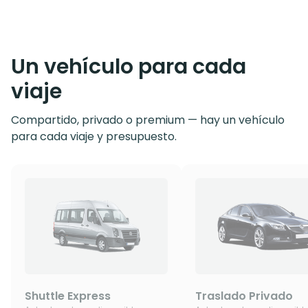
Un vehículo para cada
viaje
Compartido, privado o premium — hay un vehículo
para cada viaje y presupuesto.
Shuttle Express
Traslado Privado