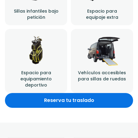
Sillas infantiles bajo
Espacio para
petición
equipaje extra
Espacio para
Vehículos accesibles
equipamiento
para sillas de ruedas
deportivo
Reserva tu traslado