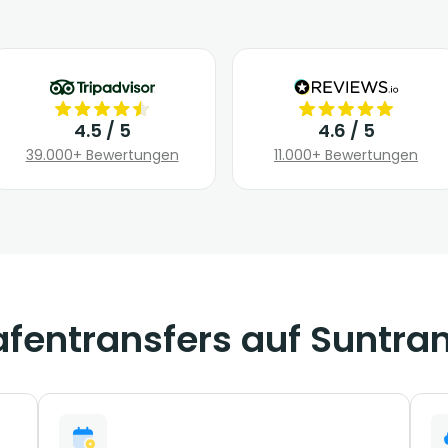
4.5 / 5
4.6 / 5
39.000+ Bewertungen
11.000+ Bewertungen
fentransfers auf Suntra