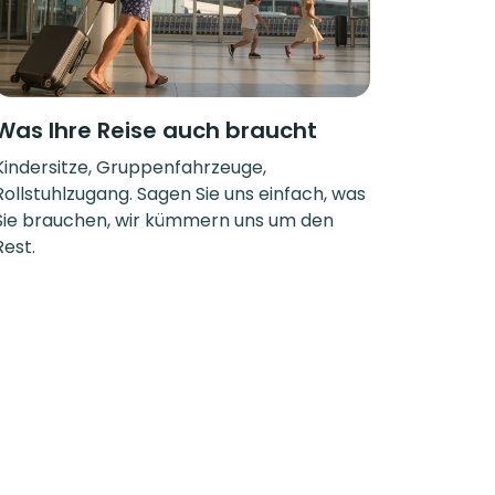
Was Ihre Reise auch braucht
Kindersitze, Gruppenfahrzeuge,
Rollstuhlzugang. Sagen Sie uns einfach, was
Sie brauchen, wir kümmern uns um den
Rest.