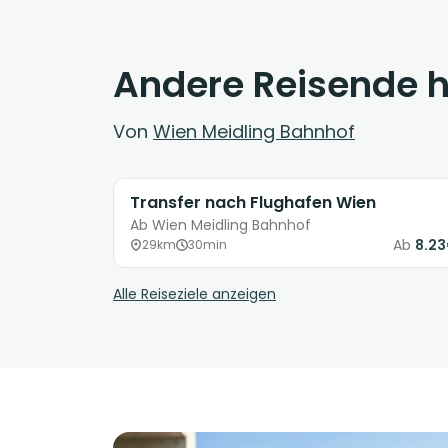
Andere Reisende 
Von
Wien Meidling Bahnhof
Transfer nach Flughafen Wien
Ab Wien Meidling Bahnhof
Ab
8.2
29km
30min
Alle Reiseziele anzeigen