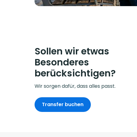
Sollen wir etwas
Besonderes
berücksichtigen?
Wir sorgen dafür, dass alles passt.
Transfer buchen