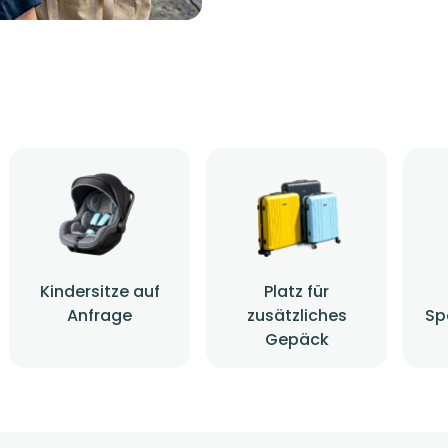
Kindersitze auf
Platz für
Anfrage
zusätzliches
Sp
Gepäck