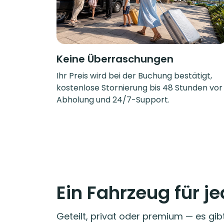
Keine Überraschungen
Ihr Preis wird bei der Buchung bestätigt,
kostenlose Stornierung bis 48 Stunden vor
Abholung und 24/7-Support.
Ein Fahrzeug für j
Geteilt, privat oder premium — es gib