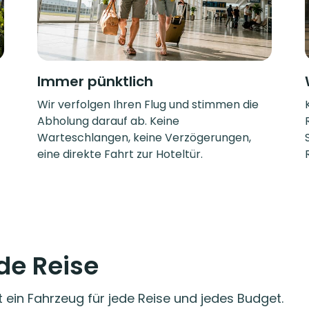
Immer pünktlich
Wir verfolgen Ihren Flug und stimmen die
Abholung darauf ab. Keine
Warteschlangen, keine Verzögerungen,
eine direkte Fahrt zur Hoteltür.
ede Reise
t ein Fahrzeug für jede Reise und jedes Budget.