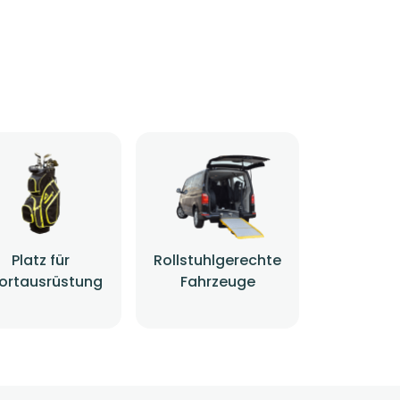
Platz für
Rollstuhlgerechte
ortausrüstung
Fahrzeuge