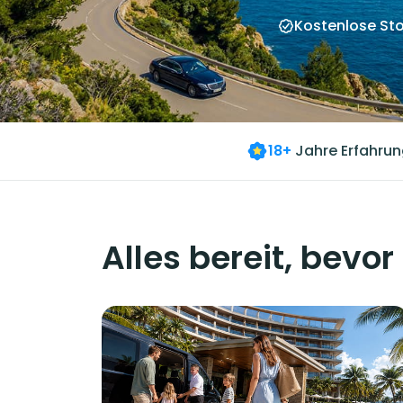
Kostenlose Sto
18+
Jahre Erfahrun
Alles bereit, bevor