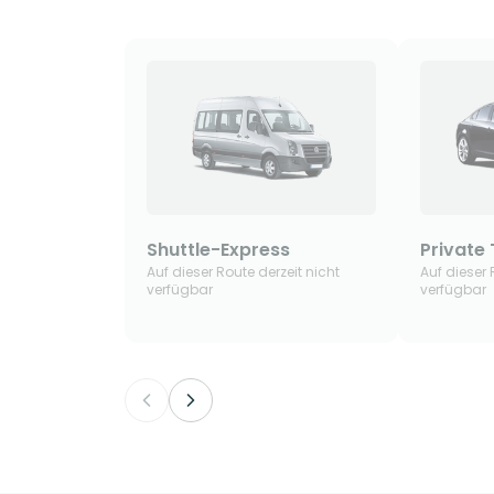
Shuttle-Express
Private 
Auf dieser Route derzeit nicht
Auf dieser 
verfügbar
verfügbar