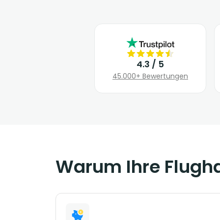
4.3 / 5
45.000+ Bewertungen
Warum Ihre Flugha