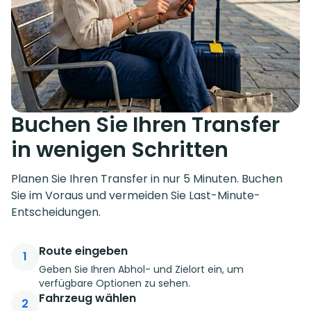
Buchen Sie Ihren Transfer
in wenigen Schritten
Planen Sie Ihren Transfer in nur 5 Minuten. Buchen
Sie im Voraus und vermeiden Sie Last-Minute-
Entscheidungen.
Route eingeben
1
Geben Sie Ihren Abhol- und Zielort ein, um
verfügbare Optionen zu sehen.
Fahrzeug wählen
2