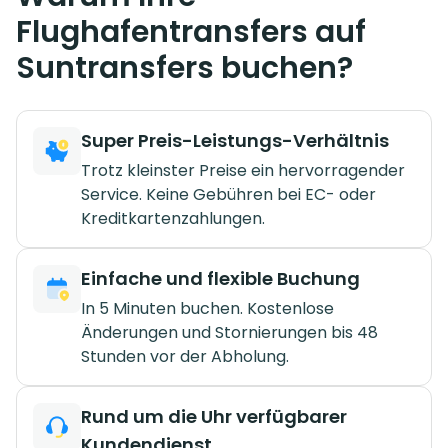
Flughafentransfers auf
Suntransfers buchen?
Super Preis-Leistungs-Verhältnis
Trotz kleinster Preise ein hervorragender
Service. Keine Gebühren bei EC- oder
Kreditkartenzahlungen.
Einfache und flexible Buchung
In 5 Minuten buchen. Kostenlose
Änderungen und Stornierungen bis 48
Stunden vor der Abholung.
Rund um die Uhr verfügbarer
Kundendienst