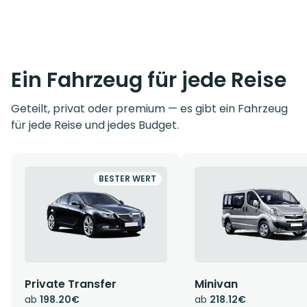
Ein Fahrzeug für jede Reise
Geteilt, privat oder premium — es gibt ein Fahrzeug
für jede Reise und jedes Budget.
BESTER WERT
Private Transfer
Minivan
ab
198.20€
ab
218.12€