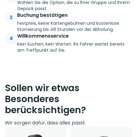
Wählen Sie die Option, die zu Ihrer Gruppe und Ihrem
Gepäck passt.
Buchung bestätigen
3
Festpreis, keine Kartengebühren und kostenlose
Stornierung bis 48 Stunden vor der Abholung.
Willkommensservice
4
Kein Suchen, kein Warten. Ihr Fahrer wartet bereits
am Treffpunkt auf Sie.
Sollen wir etwas
Besonderes
berücksichtigen?
Wir sorgen dafür, dass alles passt.