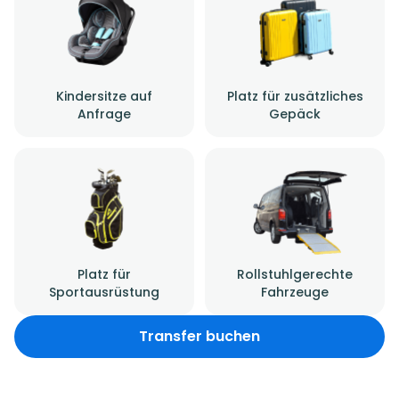
Kindersitze auf
Platz für zusätzliches
Anfrage
Gepäck
Platz für
Rollstuhlgerechte
Sportausrüstung
Fahrzeuge
Transfer buchen