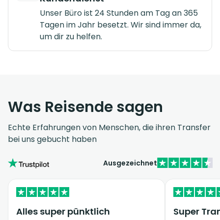
Unser Büro ist 24 Stunden am Tag an 365
Tagen im Jahr besetzt. Wir sind immer da,
um dir zu helfen.
Was Reisende sagen
Echte Erfahrungen von Menschen, die ihren Transfer
bei uns gebucht haben
Ausgezeichnet
Alles super pünktlich
Super Tran