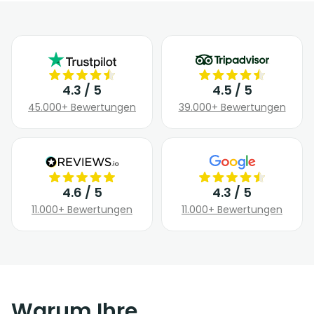
4.3 / 5
4.5 / 5
45.000+ Bewertungen
39.000+ Bewertungen
4.6 / 5
4.3 / 5
11.000+ Bewertungen
11.000+ Bewertungen
Warum Ihre