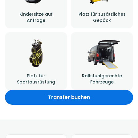
Kindersitze auf
Platz für zusätzliches
Anfrage
Gepäck
Platz für
Rollstuhlgerechte
Sportausrüstung
Fahrzeuge
Transfer buchen