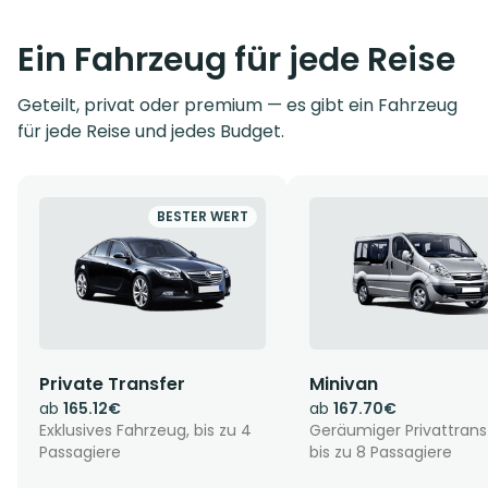
Ein Fahrzeug für jede Reise
Geteilt, privat oder premium — es gibt ein Fahrzeug
für jede Reise und jedes Budget.
BESTER WERT
Private Transfer
Minivan
ab
165.12€
ab
167.70€
Exklusives Fahrzeug, bis zu 4
Geräumiger Privattrans
Passagiere
bis zu 8 Passagiere