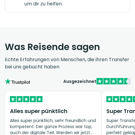
um dir zu helfen.
Was Reisende sagen
Echte Erfahrungen von Menschen, die ihren Transfer
bei uns gebucht haben
Ausgezeichnet
Alles super pünktlich
Super Tran
Alles super pünktlich, sehr freundlich und
Super Transfe
kompetent. Der ganze Prozess war top,
Durchführung 
auch der digitale Teil. Werden wir jetzt
perfekt gekla