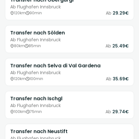
Ab Flughafen Innsbruck
Ab
29.29€
120km
90min
Transfer nach Sölden
Ab Flughafen Innsbruck
Ab
25.49€
80km
85min
Transfer nach Selva di Val Gardena
Ab Flughafen Innsbruck
Ab
35.69€
120km
100min
Transfer nach Ischgl
Ab Flughafen Innsbruck
Ab
29.74€
100km
75min
Transfer nach Neustift
Ab Flughafen Innsbruck