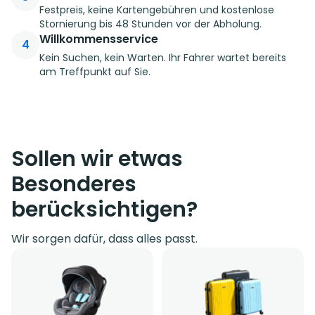
Festpreis, keine Kartengebühren und kostenlose
Stornierung bis 48 Stunden vor der Abholung.
Willkommensservice
4
Kein Suchen, kein Warten. Ihr Fahrer wartet bereits
am Treffpunkt auf Sie.
Sollen wir etwas
Besonderes
berücksichtigen?
Wir sorgen dafür, dass alles passt.