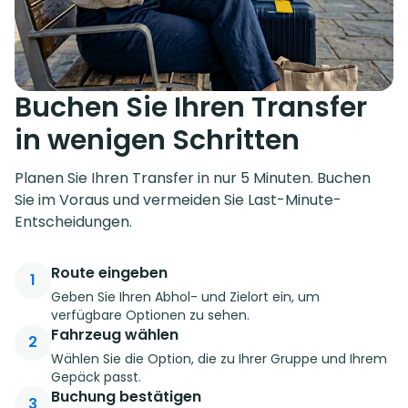
Buchen Sie Ihren Transfer
in wenigen Schritten
Planen Sie Ihren Transfer in nur 5 Minuten. Buchen
Sie im Voraus und vermeiden Sie Last-Minute-
Entscheidungen.
Route eingeben
1
Geben Sie Ihren Abhol- und Zielort ein, um
verfügbare Optionen zu sehen.
Fahrzeug wählen
2
Wählen Sie die Option, die zu Ihrer Gruppe und Ihrem
Gepäck passt.
Buchung bestätigen
3