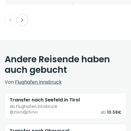
Andere Reisende haben
auch gebucht
Von
Flughafen Innsbruck
Transfer nach Seefeld in Tirol
Ab Flughafen Innsbruck
Ab
10.58€
25km
25min
Transfer nach Obergurgl