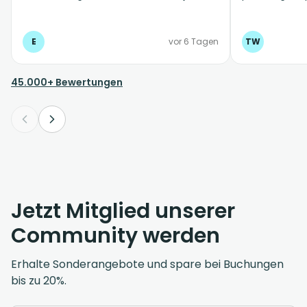
möglichst immer mit Suntransfer
machen.
E
vor 6 Tagen
TW
45.000+ Bewertungen
Jetzt Mitglied unserer
Community werden
Erhalte Sonderangebote und spare bei Buchungen
bis zu 20%.