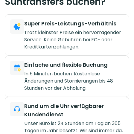
Suntransfers buchen?
Super Preis-Leistungs-Verhältnis
Trotz kleinster Preise ein hervorragender
Service. Keine Gebühren bei EC- oder
Kreditkartenzahlungen.
Einfache und flexible Buchung
In 5 Minuten buchen. Kostenlose
Änderungen und Stornierungen bis 48
Stunden vor der Abholung.
Rund um die Uhr verfügbarer
Kundendienst
Unser Büro ist 24 Stunden am Tag an 365
Tagen im Jahr besetzt. Wir sind immer da,