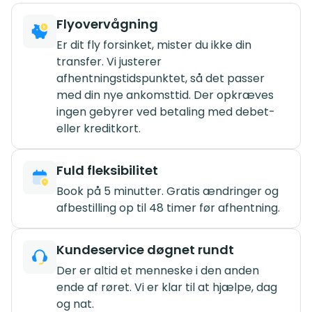
Flyovervågning
Er dit fly forsinket, mister du ikke din
transfer. Vi justerer
afhentningstidspunktet, så det passer
med din nye ankomsttid. Der opkræves
ingen gebyrer ved betaling med debet-
eller kreditkort.
Fuld fleksibilitet
Book på 5 minutter. Gratis ændringer og
afbestilling op til 48 timer før afhentning.
Kundeservice døgnet rundt
Der er altid et menneske i den anden
ende af røret. Vi er klar til at hjælpe, dag
og nat.