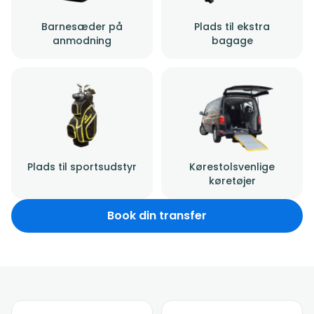
Barnesæder på
Plads til ekstra
anmodning
bagage
Plads til sportsudstyr
Kørestolsvenlige
køretøjer
Book din transfer