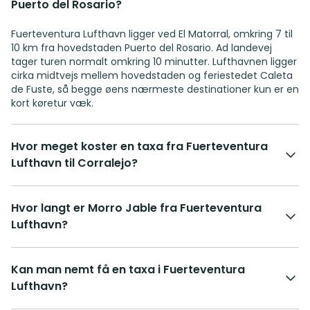
Puerto del Rosario?
Fuerteventura Lufthavn ligger ved El Matorral, omkring 7 til
10 km fra hovedstaden Puerto del Rosario. Ad landevej
tager turen normalt omkring 10 minutter. Lufthavnen ligger
cirka midtvejs mellem hovedstaden og feriestedet Caleta
de Fuste, så begge øens nærmeste destinationer kun er en
kort køretur væk.
Hvor meget koster en taxa fra Fuerteventura
Lufthavn til Corralejo?
Hvor langt er Morro Jable fra Fuerteventura
Lufthavn?
Kan man nemt få en taxa i Fuerteventura
Lufthavn?