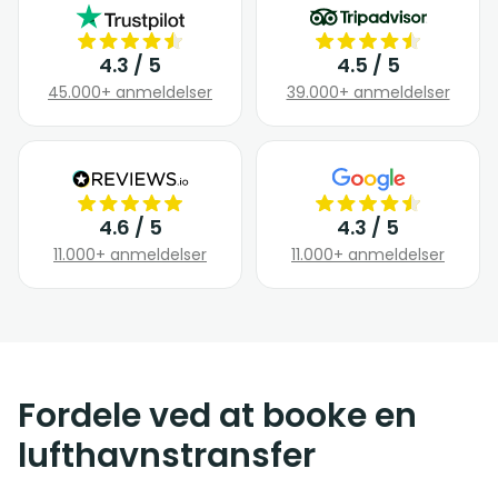
4.3 / 5
4.5 / 5
45.000+ anmeldelser
39.000+ anmeldelser
4.6 / 5
4.3 / 5
11.000+ anmeldelser
11.000+ anmeldelser
Fordele ved at booke en
lufthavnstransfer