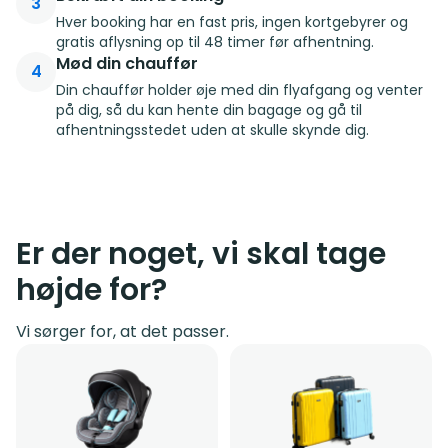
3
Hver booking har en fast pris, ingen kortgebyrer og
gratis aflysning op til 48 timer før afhentning.
Mød din chauffør
4
Din chauffør holder øje med din flyafgang og venter
på dig, så du kan hente din bagage og gå til
afhentningsstedet uden at skulle skynde dig.
Er der noget, vi skal tage
højde for?
Vi sørger for, at det passer.