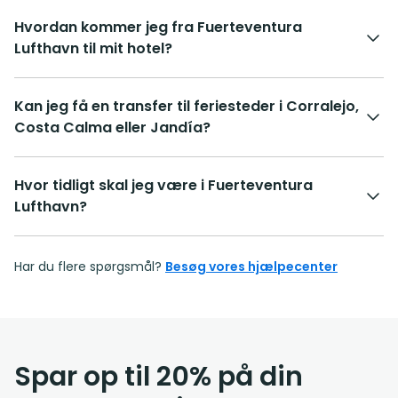
Hvordan kommer jeg fra Fuerteventura
Lufthavn til mit hotel?
Kan jeg få en transfer til feriesteder i Corralejo,
Costa Calma eller Jandía?
Hvor tidligt skal jeg være i Fuerteventura
Lufthavn?
Har du flere spørgsmål?
Besøg vores hjælpecenter
Spar op til 20% på din