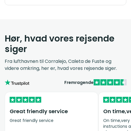
Hør, hvad vores rejsende
siger
Fra lufthavnen til Corralejo, Caleta de Fuste og
videre omkring, her er, hvad vores rejsende siger.
Fremragende
Great friendly service
On time,v
Great friendly service
On time,very 
instructions