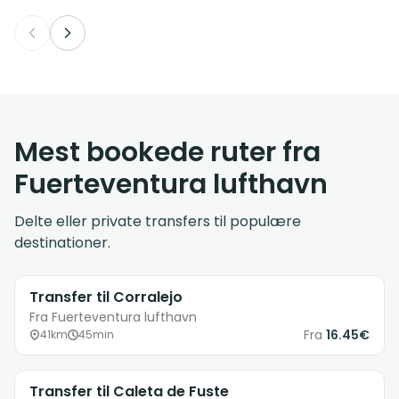
Mest bookede ruter fra
Fuerteventura lufthavn
Delte eller private transfers til populære
destinationer.
Transfer til Corralejo
Fra Fuerteventura lufthavn
Fra
16.45€
41km
45min
Transfer til Caleta de Fuste