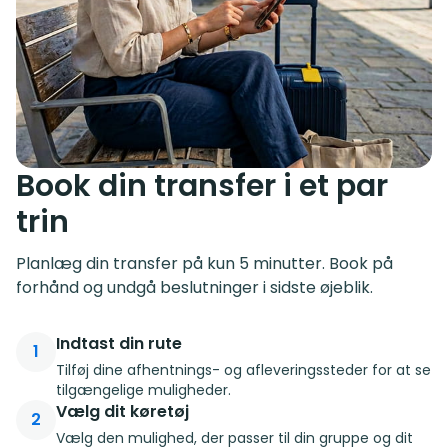
Book din transfer i et par
trin
Planlæg din transfer på kun 5 minutter. Book på
forhånd og undgå beslutninger i sidste øjeblik.
Indtast din rute
1
Tilføj dine afhentnings- og afleveringssteder for at se
tilgængelige muligheder.
Vælg dit køretøj
2
Vælg den mulighed, der passer til din gruppe og dit