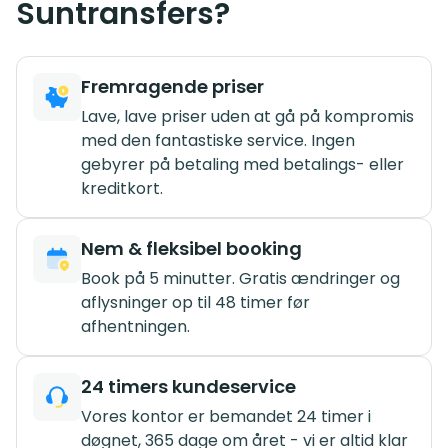
Suntransfers?
Fremragende priser
Lave, lave priser uden at gå på kompromis
med den fantastiske service. Ingen
gebyrer på betaling med betalings- eller
kreditkort.
Nem & fleksibel booking
Book på 5 minutter. Gratis ændringer og
aflysninger op til 48 timer før
afhentningen.
24 timers kundeservice
Vores kontor er bemandet 24 timer i
døgnet, 365 dage om året - vi er altid klar