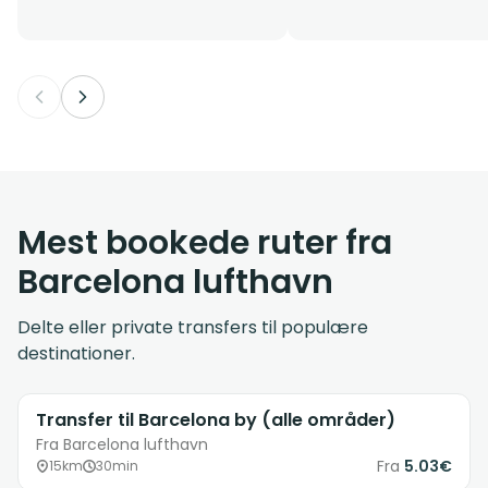
Mest bookede ruter fra
Barcelona lufthavn
Delte eller private transfers til populære
destinationer.
Transfer til Barcelona by (alle områder)
Fra Barcelona lufthavn
Fra
5.03€
15km
30min