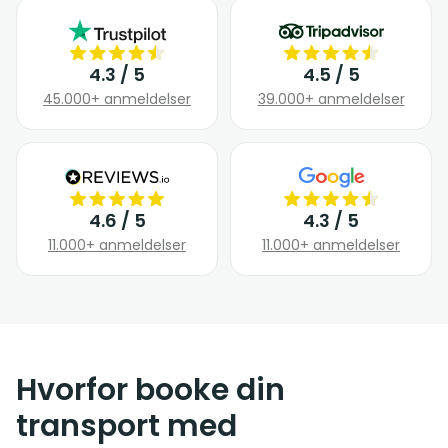
4.3 / 5
4.5 / 5
45.000+ anmeldelser
39.000+ anmeldelser
4.6 / 5
4.3 / 5
11.000+ anmeldelser
11.000+ anmeldelser
Hvorfor booke din
transport med