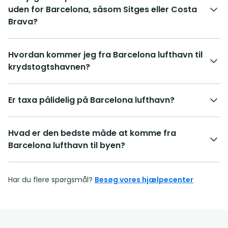
uden for Barcelona, såsom Sitges eller Costa
Brava?
Hvordan kommer jeg fra Barcelona lufthavn til
krydstogtshavnen?
Er taxa pålidelig på Barcelona lufthavn?
Hvad er den bedste måde at komme fra
Barcelona lufthavn til byen?
Har du flere spørgsmål?
Besøg vores hjælpecenter