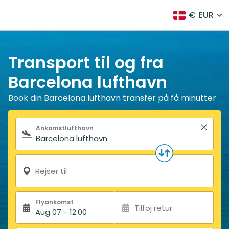
€
EUR
Transport til og fra
Barcelona lufthavn
Book din Barcelona lufthavn transfer på få minutter
Søgeformular
Ankomstlufthavn
Rejser til
Flyankomst
Tilføj retur
Aug 07 - 12:00