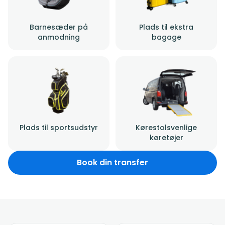
Barnesæder på
Plads til ekstra
anmodning
bagage
Plads til sportsudstyr
Kørestolsvenlige
køretøjer
Book din transfer