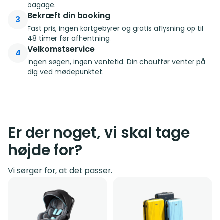
bagage.
Bekræft din booking
3
Fast pris, ingen kortgebyrer og gratis aflysning op til
48 timer før afhentning.
Velkomstservice
4
Ingen søgen, ingen ventetid. Din chauffør venter på
dig ved mødepunktet.
Er der noget, vi skal tage
højde for?
Vi sørger for, at det passer.