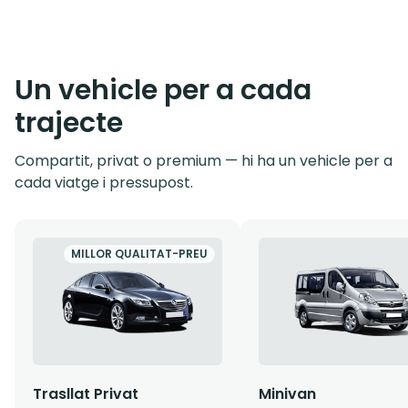
Un vehicle per a cada
trajecte
Compartit, privat o premium — hi ha un vehicle per a
cada viatge i pressupost.
MILLOR QUALITAT-PREU
Trasllat Privat
Minivan