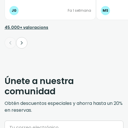
JG
Fa 1 setmana
MS
45.000+ valoracions
Únete a nuestra
comunidad
Obtén descuentos especiales y ahorra hasta un 20%
en reservas.