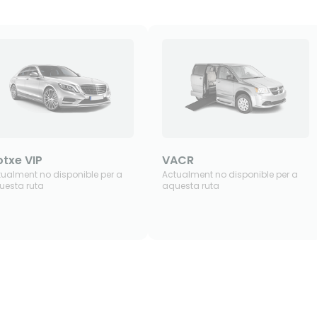
txe VIP
VACR
tualment no disponible per a
Actualment no disponible per a
uesta ruta
aquesta ruta