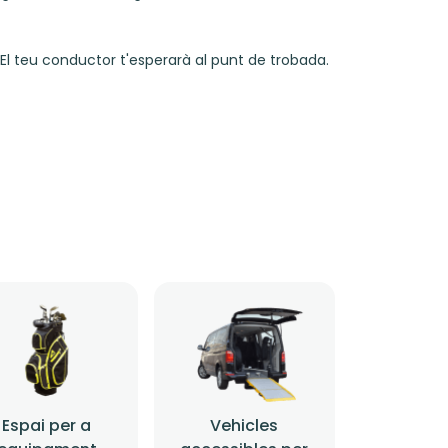
El teu conductor t'esperarà al punt de trobada.
Espai per a
Vehicles