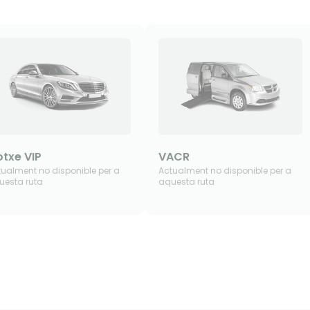
txe VIP
VACR
tualment no disponible per a
Actualment no disponible per a
uesta ruta
aquesta ruta