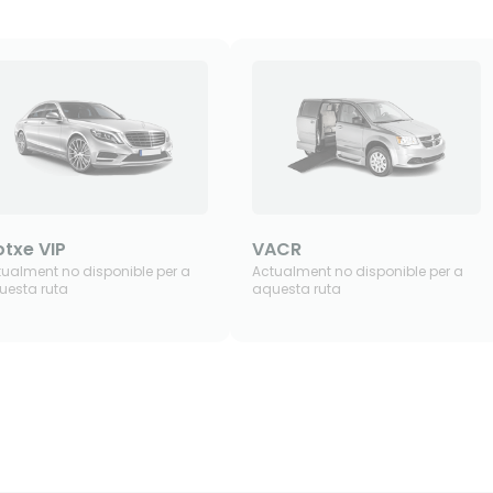
txe VIP
VACR
tualment no disponible per a
Actualment no disponible per a
uesta ruta
aquesta ruta